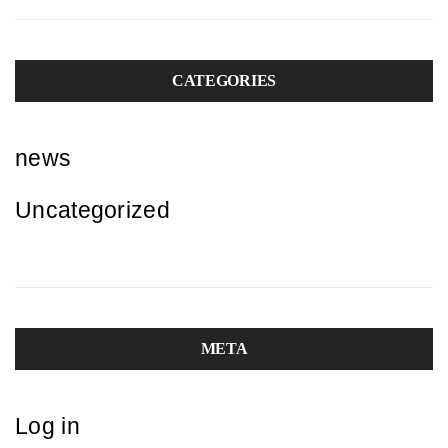
CATEGORIES
news
Uncategorized
META
Log in