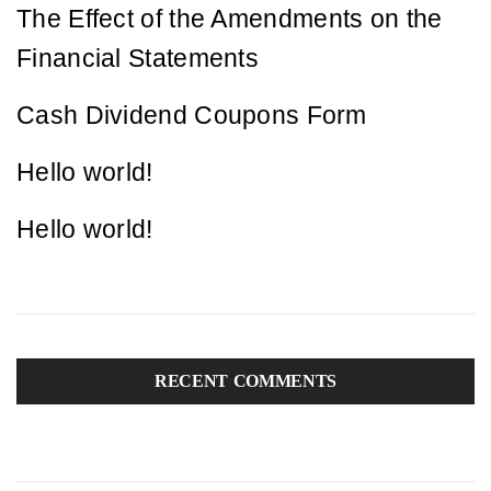
The Effect of the Amendments on the
Financial Statements
Cash Dividend Coupons Form
Hello world!
Hello world!
RECENT COMMENTS