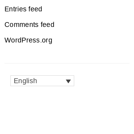
Entries feed
Comments feed
WordPress.org
English