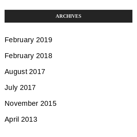
ARCHIVES
February 2019
February 2018
August 2017
July 2017
November 2015
April 2013