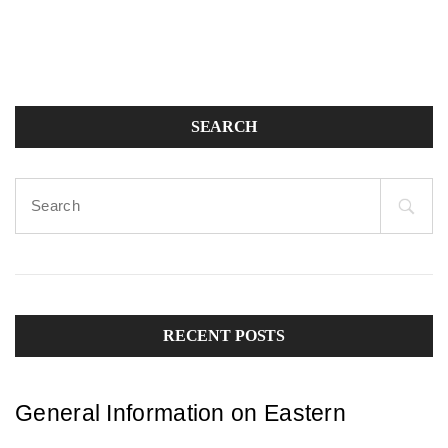
navigation
SEARCH
Search
for:
RECENT POSTS
General Information on Eastern