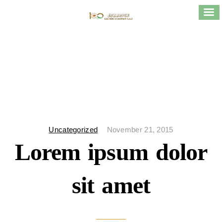
Uncategorized
November 21, 2015
Lorem ipsum dolor
sit amet