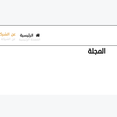
عن الشرك
الرئيسية
–
عن الشركة
الصفحة الرئيسية
المجلة